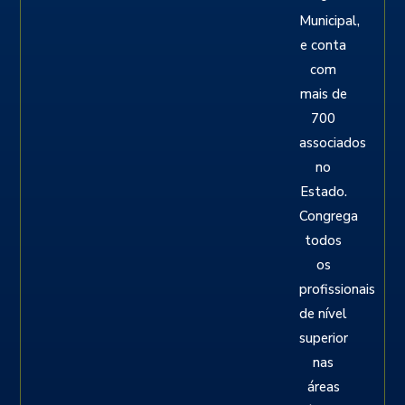
Municipal,
e conta
com
mais de
700
associados
no
Estado.
Congrega
todos
os
profissionais
de nível
superior
nas
áreas