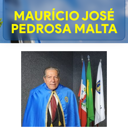
MAURÍCIO JOSÉ
PEDROSA MALTA