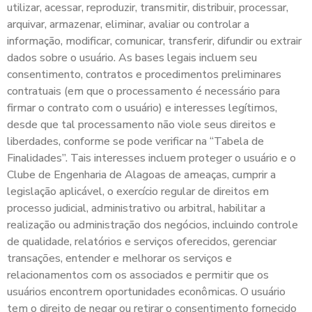
utilizar, acessar, reproduzir, transmitir, distribuir, processar,
arquivar, armazenar, eliminar, avaliar ou controlar a
informação, modificar, comunicar, transferir, difundir ou extrair
dados sobre o usuário. As bases legais incluem seu
consentimento, contratos e procedimentos preliminares
contratuais (em que o processamento é necessário para
firmar o contrato com o usuário) e interesses legítimos,
desde que tal processamento não viole seus direitos e
liberdades, conforme se pode verificar na “Tabela de
Finalidades”. Tais interesses incluem proteger o usuário e o
Clube de Engenharia de Alagoas de ameaças, cumprir a
legislação aplicável, o exercício regular de direitos em
processo judicial, administrativo ou arbitral, habilitar a
realização ou administração dos negócios, incluindo controle
de qualidade, relatórios e serviços oferecidos, gerenciar
transações, entender e melhorar os serviços e
relacionamentos com os associados e permitir que os
usuários encontrem oportunidades econômicas. O usuário
tem o direito de negar ou retirar o consentimento fornecido