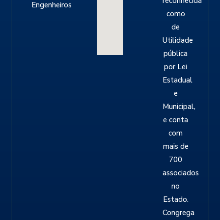
reconhecida
Engenheiros
como
de
Utilidade
pública
por Lei
Estadual
e
Municipal,
e conta
com
mais de
700
associados
no
Estado.
Congrega