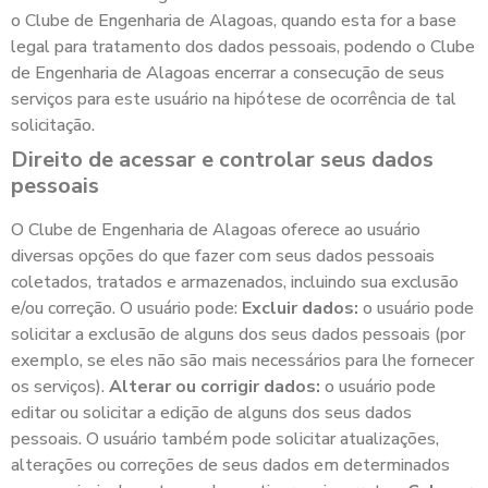
o Clube de Engenharia de Alagoas, quando esta for a base
legal para tratamento dos dados pessoais, podendo o Clube
de Engenharia de Alagoas encerrar a consecução de seus
serviços para este usuário na hipótese de ocorrência de tal
solicitação.
Direito de acessar e controlar seus dados
pessoais
O Clube de Engenharia de Alagoas oferece ao usuário
diversas opções do que fazer com seus dados pessoais
coletados, tratados e armazenados, incluindo sua exclusão
e/ou correção. O usuário pode:
Excluir dados:
o usuário pode
solicitar a exclusão de alguns dos seus dados pessoais (por
exemplo, se eles não são mais necessários para lhe fornecer
os serviços).
Alterar ou corrigir dados:
o usuário pode
editar ou solicitar a edição de alguns dos seus dados
pessoais. O usuário também pode solicitar atualizações,
alterações ou correções de seus dados em determinados