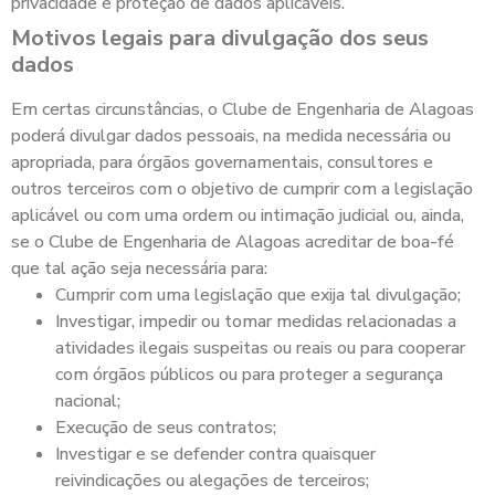
privacidade e proteção de dados aplicáveis.
Motivos legais para divulgação dos seus
dados
Em certas circunstâncias, o Clube de Engenharia de Alagoas
poderá divulgar dados pessoais, na medida necessária ou
apropriada, para órgãos governamentais, consultores e
outros terceiros com o objetivo de cumprir com a legislação
aplicável ou com uma ordem ou intimação judicial ou, ainda,
se o Clube de Engenharia de Alagoas acreditar de boa-fé
que tal ação seja necessária para:
Cumprir com uma legislação que exija tal divulgação;
Investigar, impedir ou tomar medidas relacionadas a
atividades ilegais suspeitas ou reais ou para cooperar
com órgãos públicos ou para proteger a segurança
nacional;
Execução de seus contratos;
Investigar e se defender contra quaisquer
reivindicações ou alegações de terceiros;