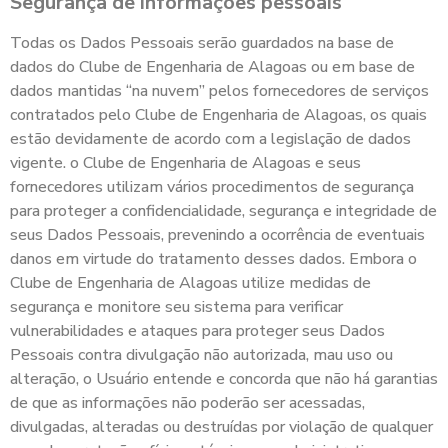
Segurança de informações pessoais
Todas os Dados Pessoais serão guardados na base de
dados do Clube de Engenharia de Alagoas ou em base de
dados mantidas “na nuvem” pelos fornecedores de serviços
contratados pelo Clube de Engenharia de Alagoas, os quais
estão devidamente de acordo com a legislação de dados
vigente. o Clube de Engenharia de Alagoas e seus
fornecedores utilizam vários procedimentos de segurança
para proteger a confidencialidade, segurança e integridade de
seus Dados Pessoais, prevenindo a ocorrência de eventuais
danos em virtude do tratamento desses dados. Embora o
Clube de Engenharia de Alagoas utilize medidas de
segurança e monitore seu sistema para verificar
vulnerabilidades e ataques para proteger seus Dados
Pessoais contra divulgação não autorizada, mau uso ou
alteração, o Usuário entende e concorda que não há garantias
de que as informações não poderão ser acessadas,
divulgadas, alteradas ou destruídas por violação de qualquer