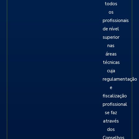
todos
os
profissionais
de nível
superior
nas
áreas
técnicas
cuja
regulamentação
e
fiscalização
profissional
se faz
através
dos
Conselhos