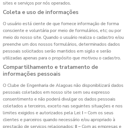
sites e serviços por nós operados.
Coleta e uso de informações
O usuário está ciente de que fornece informação de forma
consciente e voluntária por meio de formulários, etc; ou por
meio do nosso site. Quando o usuário realiza o cadastro e/ou
preenche um dos nossos formulários, determinados dados
pessoais solicitados serão mantidos em sigilo e serão
utilizadas apenas para o propósito que motivou o cadastro.
Compartilhamento e tratamento de
informações pessoais
O Clube de Engenharia de Alagoas não disponibilizará dados
pessoais coletados em nosso site sem seu expresso
consentimento e não poderá divulgar os dados pessoais
coletados a terceiros, exceto nas seguintes situações e nos
limites exigidos e autorizados pela Lei:
I –
Com os seus
clientes e parceiros quando necessário e/ou apropriado à
prestação de serviços relacionados;
II –
Com as empresas e