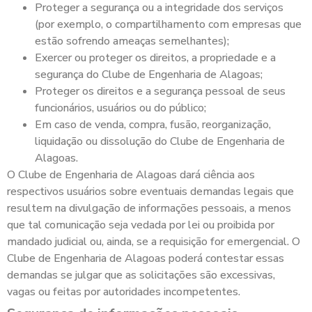
Proteger a segurança ou a integridade dos serviços
(por exemplo, o compartilhamento com empresas que
estão sofrendo ameaças semelhantes);
Exercer ou proteger os direitos, a propriedade e a
segurança do Clube de Engenharia de Alagoas;
Proteger os direitos e a segurança pessoal de seus
funcionários, usuários ou do público;
Em caso de venda, compra, fusão, reorganização,
liquidação ou dissolução do Clube de Engenharia de
Alagoas.
O Clube de Engenharia de Alagoas dará ciência aos
respectivos usuários sobre eventuais demandas legais que
resultem na divulgação de informações pessoais, a menos
que tal comunicação seja vedada por lei ou proibida por
mandado judicial ou, ainda, se a requisição for emergencial. O
Clube de Engenharia de Alagoas poderá contestar essas
demandas se julgar que as solicitações são excessivas,
vagas ou feitas por autoridades incompetentes.