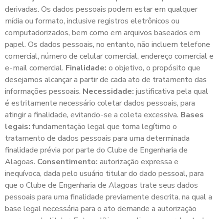
derivadas. Os dados pessoais podem estar em qualquer
mídia ou formato, inclusive registros eletrônicos ou
computadorizados, bem como em arquivos baseados em
papel. Os dados pessoais, no entanto, não incluem telefone
comercial, número de celular comercial, endereço comercial e
e-mail comercial.
Finalidade:
o objetivo, o propósito que
desejamos alcançar a partir de cada ato de tratamento das
informações pessoais.
Necessidade:
justificativa pela qual
é estritamente necessário coletar dados pessoais, para
atingir a finalidade, evitando-se a coleta excessiva.
Bases
legais:
fundamentação legal que torna legítimo o
tratamento de dados pessoais para uma determinada
finalidade prévia por parte do Clube de Engenharia de
Alagoas.
Consentimento:
autorização expressa e
inequívoca, dada pelo usuário titular do dado pessoal, para
que o Clube de Engenharia de Alagoas trate seus dados
pessoais para uma finalidade previamente descrita, na qual a
base legal necessária para o ato demande a autorização