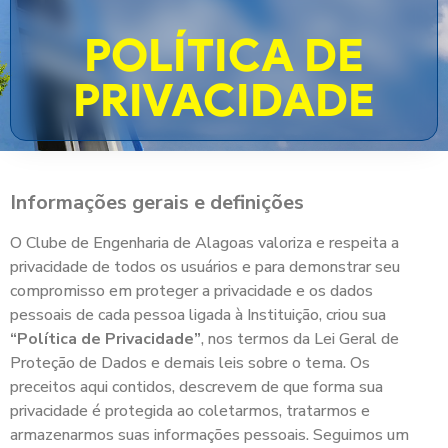
POLÍTICA DE
PRIVACIDADE
Informações gerais e definições
O Clube de Engenharia de Alagoas valoriza e respeita a
privacidade de todos os usuários e para demonstrar seu
compromisso em proteger a privacidade e os dados
pessoais de cada pessoa ligada à Instituição, criou sua
“Política de Privacidade”
, nos termos da Lei Geral de
Proteção de Dados e demais leis sobre o tema. Os
preceitos aqui contidos, descrevem de que forma sua
privacidade é protegida ao coletarmos, tratarmos e
armazenarmos suas informações pessoais. Seguimos um