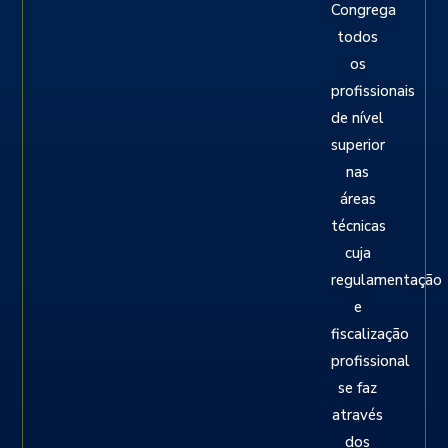
Congrega
todos
os
profissionais
de nível
superior
nas
áreas
técnicas
cuja
regulamentação
e
fiscalização
profissional
se faz
através
dos