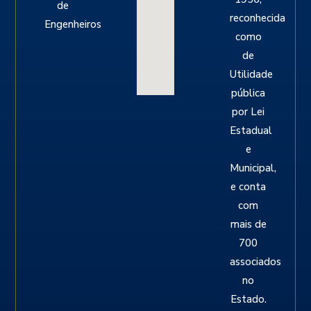
de
reconhecida
Engenheiros
como
de
Utilidade
pública
por Lei
Estadual
e
Municipal,
e conta
com
mais de
700
associados
no
Estado.