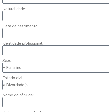
Naturalidade:
Data de nascimento:
Identidade profissional:
Sexo:
Estado civil:
Nome do cônjuge: