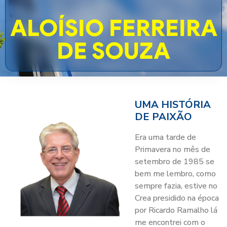
ALOÍSIO FERREIRA
DE SOUZA
UMA HISTÓRIA
DE PAIXÃO
Era uma tarde de
Primavera no mês de
setembro de 1985 se
bem me lembro, como
sempre fazia, estive no
Crea presidido na época
por Ricardo Ramalho lá
me encontrei com o