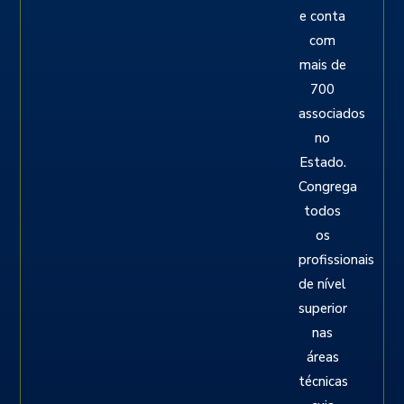
e conta
com
mais de
700
associados
no
Estado.
Congrega
todos
os
profissionais
de nível
superior
nas
áreas
técnicas