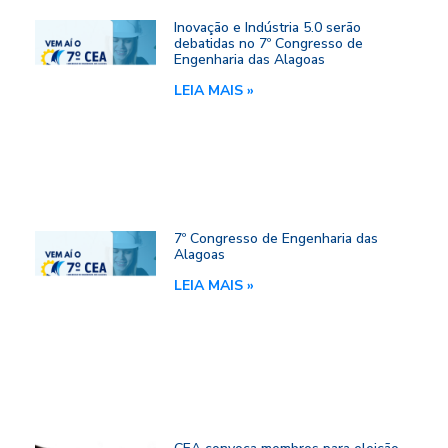
Inovação e Indústria 5.0 serão
debatidas no 7º Congresso de
Engenharia das Alagoas
LEIA MAIS »
7º Congresso de Engenharia das
Alagoas
LEIA MAIS »