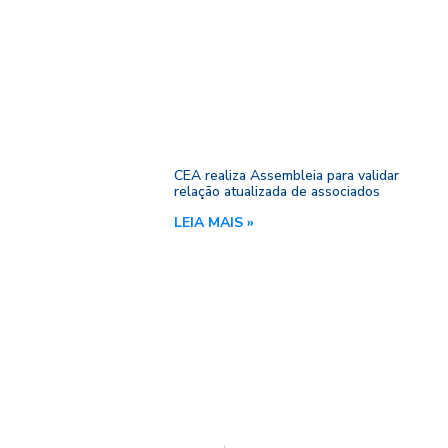
CEA realiza Assembleia para validar
relação atualizada de associados
LEIA MAIS »