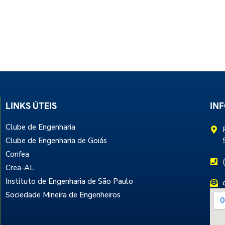
LINKS ÚTEIS
IN
Clube de Engenharia
Clube de Engenharia de Goiás
Confea
Crea-AL
Instituto de Engenharia de São Paulo
Sociedade Mineira de Engenheiros