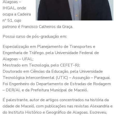
Alagoas –
IHGAL, onde
ocupa a Cadeira
nº 51, cujo
patrono é Francisco Calheiros da Graça.
Possui curso de pós-graduação em:
Especialização em Planejamento de Transportes e
Engenharia de Tráfego, pela Universidade Federal de
Alagoas – UFAL;
Mestrado em Tecnologia, pelo CEFET-RJ;
Doutorado em Ciências da Educação, pela Universidade
Tecnológica Intercontinental (UTIC) – Assunção – Paraguai.
Foi Engenheiro do Departamento de Estradas de Rodagem
– DER/Al. e da Prefeitura Municipal de Maceió.
É palestrante, autor de artigos concentrados na história da
cidade de Maceió, com publicações nas revistas Alexandria e
do Instituto Histórico e Geográfico de Alagoas. Escreveu,