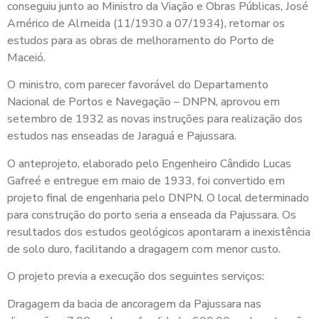
conseguiu junto ao Ministro da Viação e Obras Públicas, José
Américo de Almeida (11/1930 a 07/1934), retomar os
estudos para as obras de melhoramento do Porto de
Maceió.
O ministro, com parecer favorável do Departamento
Nacional de Portos e Navegação – DNPN, aprovou em
setembro de 1932 as novas instruções para realização dos
estudos nas enseadas de Jaraguá e Pajussara.
O anteprojeto, elaborado pelo Engenheiro Cândido Lucas
Gafreé e entregue em maio de 1933, foi convertido em
projeto final de engenharia pelo DNPN. O local determinado
para construção do porto seria a enseada da Pajussara. Os
resultados dos estudos geológicos apontaram a inexistência
de solo duro, facilitando a dragagem com menor custo.
O projeto previa a execução dos seguintes serviços:
Dragagem da bacia de ancoragem da Pajussara nas