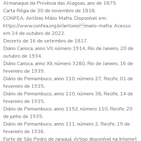
Almanaque da Província das Alagoas, ano de 1875.
Carta Régia de 30 de novembro de 1818.
CONFEA. Antônio Mário Mafra. Disponível em:
https://www.confea.org.br/antoniomario-mafra. Acesso
em 24 de outubro de 2022.
Decreto de 16 de setembro de 1817.
Diário Carioca, anno VII, número 1914, Rio de Janeiro, 20 de
outubro de 1934.
Diário Carioca, anno XII, número 3280, Rio de Janeiro, 16 de
fevereiro de 1939.
Diário de Pernambuco, anno 110, número 27, Recife, 01 de
fevereiro de 1935.
Diário de Pernambuco, anno 110, número 38, Recife, 14 de
fevereiro de 1935.
Diário de Pernambuco, anno 1152, número 110, Recife, 20
de junho de 1935.
Diário de Pernambuco, anno 111, número 2, Recife, 19 de
fevereiro de 1936.
Forte de São Pedro de Jaraguá. Artigo disponível na Internet