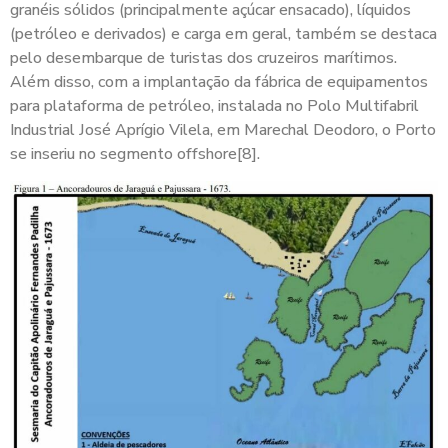
granéis sólidos (principalmente açúcar ensacado), líquidos
(petróleo e derivados) e carga em geral, também se destaca
pelo desembarque de turistas dos cruzeiros marítimos.
Além disso, com a implantação da fábrica de equipamentos
para plataforma de petróleo, instalada no Polo Multifabril
Industrial José Aprígio Vilela, em Marechal Deodoro, o Porto
se inseriu no segmento offshore[8].