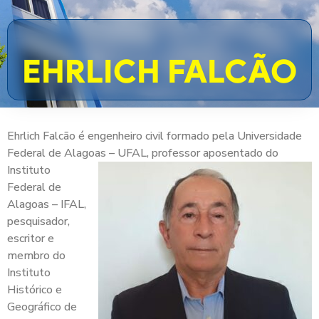
EHRLICH FALCÃO
Ehrlich Falcão é engenheiro civil formado pela Universidade
Federal de Alagoas –
UFAL, professor aposentado do
Instituto
Federal de
Alagoas – IFAL,
pesquisador,
escritor e
membro do
Instituto
Histórico e
Geográfico de