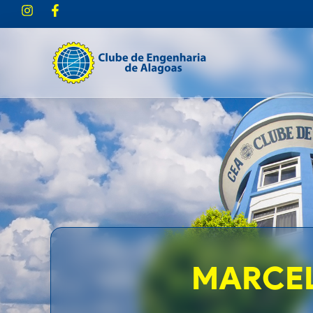
MARCEL