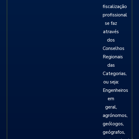
fiscalização
profissional
se faz
através
dos
Conselhos
Regionais
das
Categorias,
ou seja:
Engenheiros
em
geral,
agrónomos,
geólogos,
geógrafos,