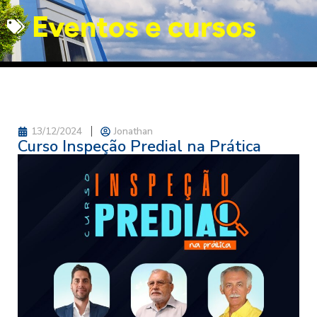
Eventos e cursos
13/12/2024
Jonathan
Curso Inspeção Predial na Prática