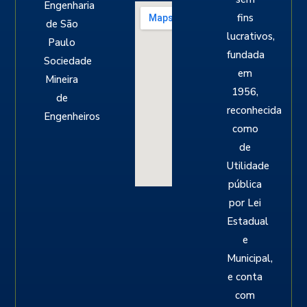
Engenharia
fins
de São
lucrativos,
Paulo
fundada
Sociedade
em
Mineira
1956,
de
reconhecida
Engenheiros
como
de
Utilidade
pública
por Lei
Estadual
e
Municipal,
e conta
com