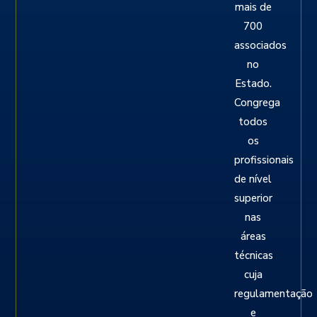
mais de
700
associados
no
Estado.
Congrega
todos
os
profissionais
de nível
superior
nas
áreas
técnicas
cuja
regulamentação
e