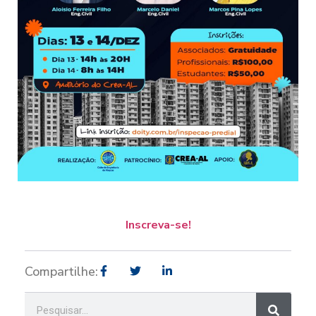
Inscreva-se!
Compartilhe: