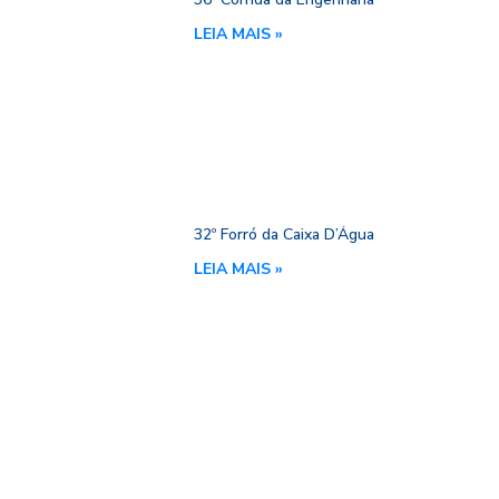
LEIA MAIS »
32º Forró da Caixa D’Água
LEIA MAIS »