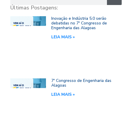
Últimas Postagens:
Inovação e Indústria 5.0 serão
debatidas no 7º Congresso de
Engenharia das Alagoas
LEIA MAIS »
7º Congresso de Engenharia das
Alagoas
LEIA MAIS »