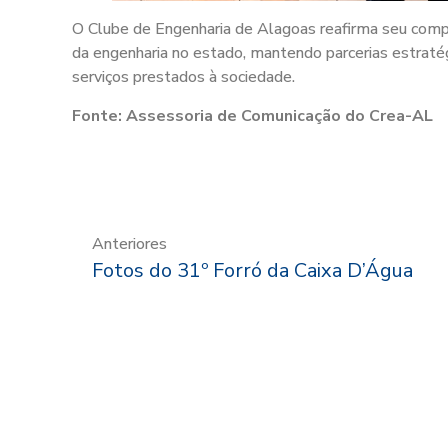
O Clube de Engenharia de Alagoas reafirma seu com
da engenharia no estado, mantendo parcerias estraté
serviços prestados à sociedade.
Fonte: Assessoria de Comunicação do Crea-AL
Anteriores
Fotos do 31º Forró da Caixa D’Água