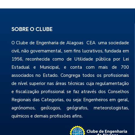
SOBRE O CLUBE
O Clube de Engenharia de Alagoas CEA uma sociedade
civil, não governamental, sem fins lucrativos, fundada em
1956, reconhecida como de Utilidade pública por Lei
Estadual e Municipal, e conta com mais de 700
associados no Estado. Congrega todos os profissionais
de nível superior nas áreas técnicas cuja regulamentação
e fiscalização profissional se faz através dos Conselhos
Regionais das Categorias, ou seja: Engenheiros em geral,
agrónomos, geólogos, geógrafos, meteorologistas,
químicos e demais profissões afins.