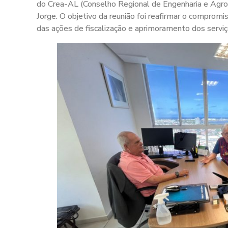
do Crea-AL (Conselho Regional de Engenharia e Agr
Jorge. O objetivo da reunião foi reafirmar o compromi
das ações de fiscalização e aprimoramento dos servi