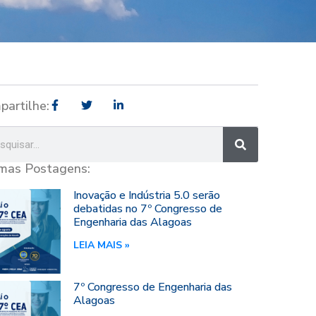
partilhe:
imas Postagens:
Inovação e Indústria 5.0 serão
debatidas no 7º Congresso de
Engenharia das Alagoas
LEIA MAIS »
7º Congresso de Engenharia das
Alagoas