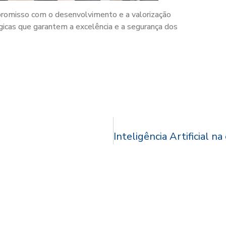
promisso com o desenvolvimento e a valorização
gicas que garantem a excelência e a segurança dos