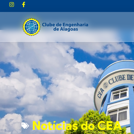
Notícias do CEA