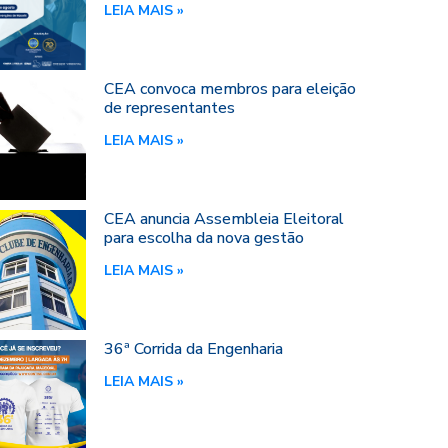
LEIA MAIS »
CEA convoca membros para eleição
de representantes
LEIA MAIS »
CEA anuncia Assembleia Eleitoral
para escolha da nova gestão
LEIA MAIS »
36ª Corrida da Engenharia
LEIA MAIS »