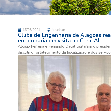
15/06/2024
Jonathan
Clube de Engenharia de Alagoas reaf
engenharia em visita ao Crea-AL
Aloísio Ferreira e Fernando Dacal visitaram o preside
discutir o fortalecimento da fiscalização e dos serviç