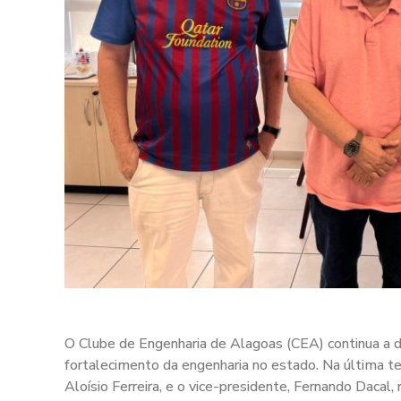
O Clube de Engenharia de Alagoas (CEA) continua a
fortalecimento da engenharia no estado. Na última ter
Aloísio Ferreira, e o vice-presidente, Fernando Dacal,