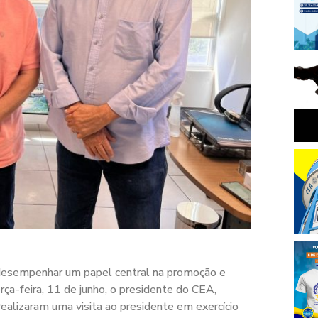
 desempenhar um papel central na promoção e
ça-feira, 11 de junho, o presidente do CEA,
 realizaram uma visita ao presidente em exercício