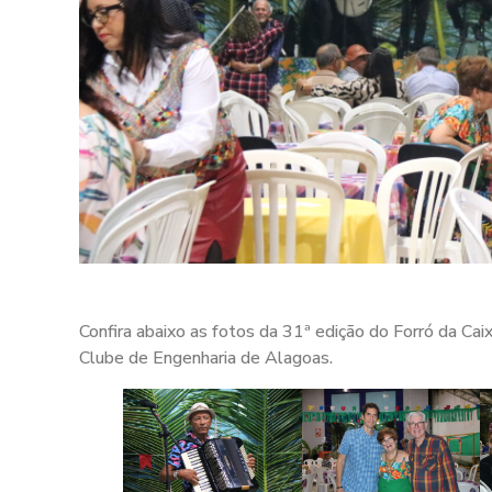
Confira abaixo as fotos da 31ª edição do Forró da Ca
Clube de Engenharia de Alagoas.