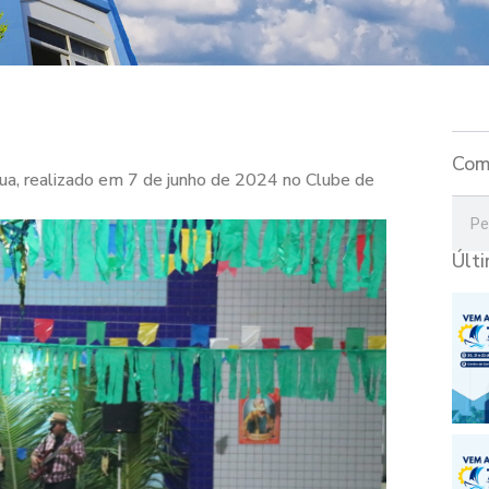
Com
gua, realizado em 7 de junho de 2024 no Clube de
Últ