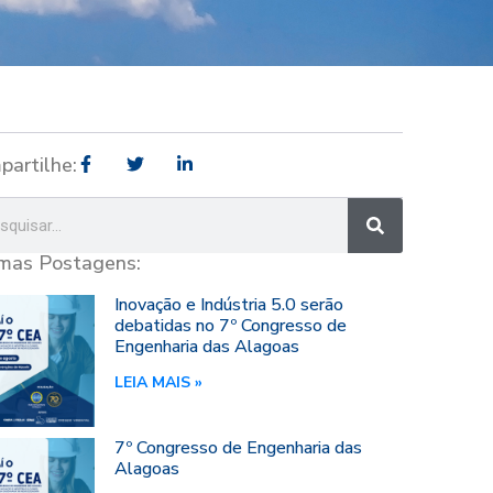
partilhe:
imas Postagens:
Inovação e Indústria 5.0 serão
debatidas no 7º Congresso de
Engenharia das Alagoas
LEIA MAIS »
7º Congresso de Engenharia das
Alagoas