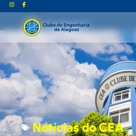
Notícias do CEA