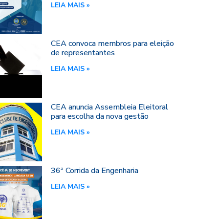
LEIA MAIS »
CEA convoca membros para eleição
de representantes
LEIA MAIS »
CEA anuncia Assembleia Eleitoral
para escolha da nova gestão
LEIA MAIS »
36ª Corrida da Engenharia
LEIA MAIS »